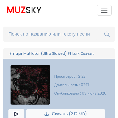
MUZ
SKY
Zmajor Mutilator (Ultra Slowed) Ft Lurk Скачать
Просмотров : 2123
Длительность : 02:17
Опубликовано : 03 июнь 2026
Скачать (2.12 MB)